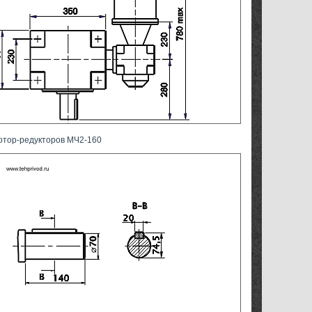
отор-редукторов МЧ2-160