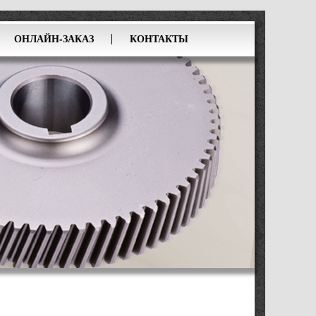
ОНЛАЙН-ЗАКАЗ
КОНТАКТЫ