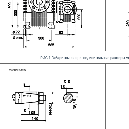
РИС.1 Габаритные и присоединительные размеры м