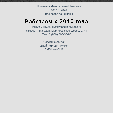
Компания «Мехтехника Магадан»
©2010–2026
Все права защищены
Адрес отгрузки продукции в Магадане
685000, г. Магадан, Марчеканское Шоссе, Д. 44
Тел.:
8 (800) 505-36-88
Создание сайта:
дизайн-студия "Алекс"
CMS HostCMS