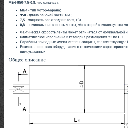
МБ4-950-7,5-0,8
, что означает:
МБ4
- тип мотор-барана;
950
- длина рабочей части, мм.;
7,5
- мощность электродвигателя, кВт;
0,8
- номинальная скорость ленты, м/с, которой комплектуются 
Фактическая скорость ленты может отличаться от номинальной н
Климатическое исполнение и категория размещения У2 по ГОСТ 
Барабаны приводные имеют степень защиты, соответствующую I
Возможна поставка оборудования с техническими характеристик
нижеуказанных.
Общее описание